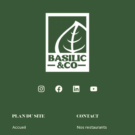
PLAN DU SITE
CONTACT
Accueil
Nos restaurants