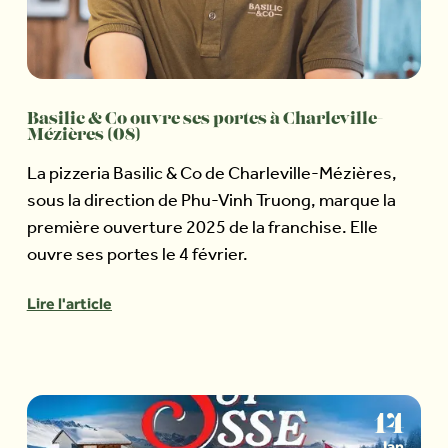
Basilic & Co ouvre ses portes à Charleville-
Mézières (08)
La pizzeria Basilic & Co de Charleville-Mézières,
sous la direction de Phu-Vinh Truong, marque la
première ouverture 2025 de la franchise. Elle
ouvre ses portes le 4 février.
Lire l'article
14
Jan