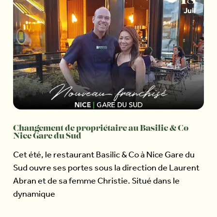
Juil
Changement de propriétaire au Basilic & Co
Nice Gare du Sud
Cet été, le restaurant Basilic & Co à Nice Gare du
Sud ouvre ses portes sous la direction de Laurent
Abran et de sa femme Christie. Situé dans le
dynamique