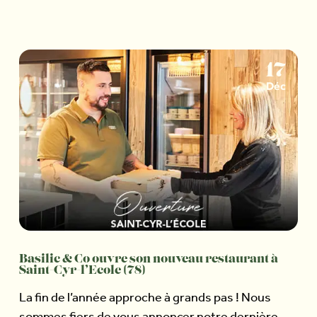
17
Déc
Basilic & Co ouvre son nouveau restaurant à
Saint-Cyr-l’Ecole (78)
La fin de l’année approche à grands pas ! Nous