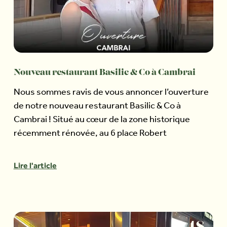
Nouveau restaurant Basilic & Co à Cambrai
Nous sommes ravis de vous annoncer l’ouverture
de notre nouveau restaurant Basilic & Co à
Cambrai ! Situé au cœur de la zone historique
récemment rénovée, au 6 place Robert
Lire l'article
18