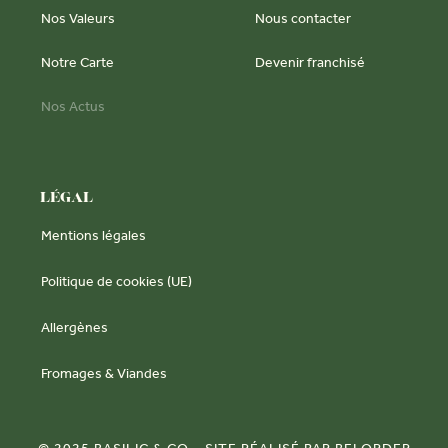
Nos Valeurs
Nous contacter
Notre Carte
Devenir franchisé
Nos Actus
LÉGAL
Mentions légales
Politique de cookies (UE)
Allergènes
Fromages & Viandes