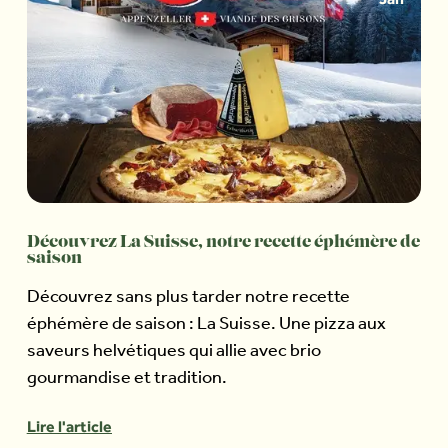
Découvrez La Suisse, notre recette éphémère de
saison
Découvrez sans plus tarder notre recette
éphémère de saison : La Suisse. Une pizza aux
saveurs helvétiques qui allie avec brio
gourmandise et tradition.
Lire l'article