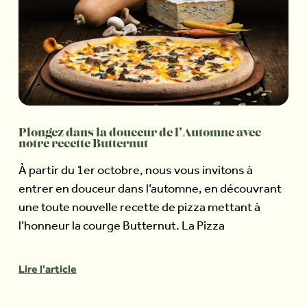
Plongez dans la douceur de l’Automne avec
notre recette Butternut
À partir du 1er octobre, nous vous invitons à
entrer en douceur dans l’automne, en découvrant
une toute nouvelle recette de pizza mettant à
l’honneur la courge Butternut. La Pizza
Lire l'article