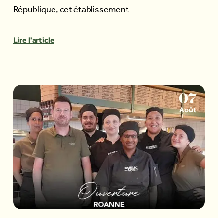
République, cet établissement
Lire l'article
07
Août