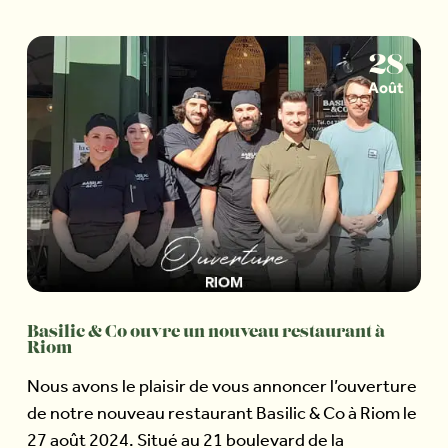
28
Août
Basilic & Co ouvre un nouveau restaurant à
Riom
Nous avons le plaisir de vous annoncer l’ouverture
de notre nouveau restaurant Basilic & Co à Riom le
27 août 2024. Situé au 21 boulevard de la