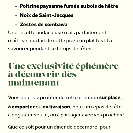
Poitrine paysanne fumée au bois de hêtre
Noix de Saint-Jacques
Zestes de combawa
Une recette audacieuse mais parfaitement
maîtrisé, qui fait de cette pizza un plat festif à
savourer pendant ce temps de fêtes.
Une exclusivité éphémère
à découvrir dès
maintenant
sur place
Vous pourrez profiter de cette création
,
à emporter
en livraison
ou
, pour un repas de fête
à déguster seul.e, ou à partager avec vos proches !
Que ce soit pour un dîner de décembre, pour