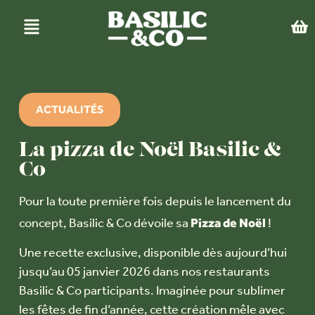
ACTUALITÉS
La pizza de Noël Basilic &
Co
Pour la toute première fois depuis le lancement du
Pizza de Noël
concept, Basilic & Co dévoile sa
!
Une recette exclusive, disponible dès aujourd’hui
jusqu’au 05 janvier 2026 dans nos restaurants
Basilic & Co participants. Imaginée pour sublimer
les fêtes de fin d’année, cette création mêle avec