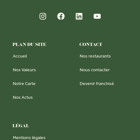
PLAN DU SITE
CONTACT
Accueil
Nos restaurants
Nos Valeurs
Nous contacter
Notre Carte
Devenir franchisé
Nos Actus
LÉGAL
Mentions légales