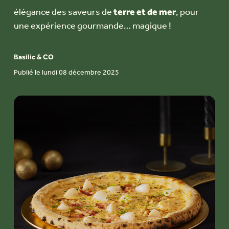
terre et de mer
élégance des saveurs de
, pour
une expérience gourmande… magique !
Basilic & CO
Publié le lundi 08 décembre 2025