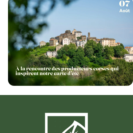
07
Août
À la rencontre des producteurs corses qui
inspirent notre carte d’été