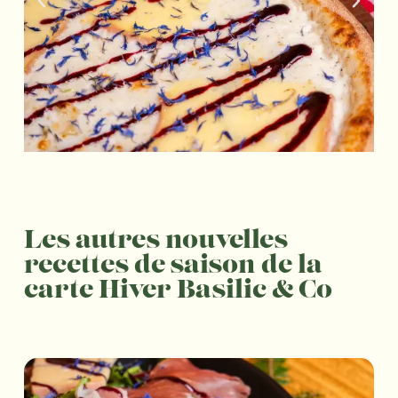
Les autres nouvelles
recettes de saison de la
carte Hiver Basilic & Co