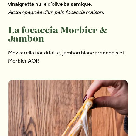
vinaigrette huile d’olive balsamique.
Accompagnée d’un pain focaccia maison.
La focaccia Morbier &
Jambon
Mozzarella fior di latte, jambon blanc ardéchois et
Morbier AOP.