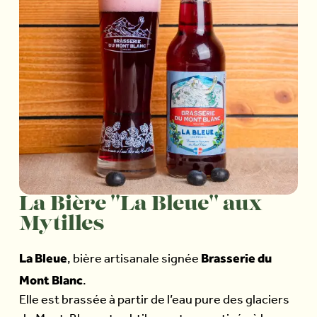
La Bière ''La Bleue'' aux
Mytilles
La Bleue
Brasserie du
, bière artisanale signée
Mont Blanc
.
Elle est brassée à partir de l’eau pure des glaciers