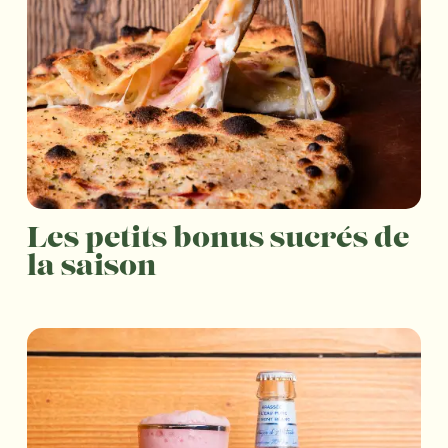
Les petits bonus sucrés de
la saison