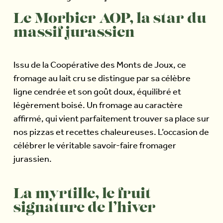
Le Morbier AOP, la star du
massif jurassien
Issu de la Coopérative des Monts de Joux, ce
fromage au lait cru se distingue par sa célèbre
ligne cendrée et son goût doux, équilibré et
légèrement boisé. Un fromage au caractère
affirmé, qui vient parfaitement trouver sa place sur
nos pizzas et recettes chaleureuses. L’occasion de
célébrer le véritable savoir-faire fromager
jurassien.
La myrtille, le fruit
signature de l’hiver