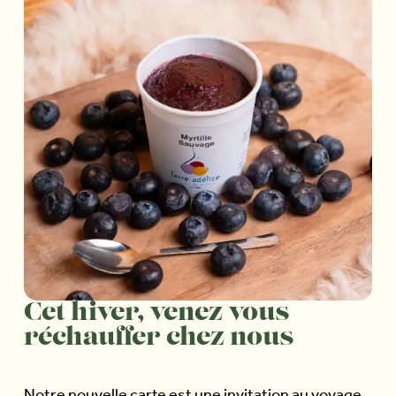
Cet hiver, venez vous
réchauffer chez nous