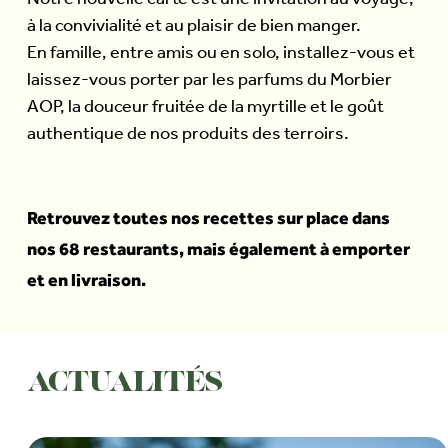
Notre nouvelle carte est une invitation au voyage,
à la convivialité et au plaisir de bien manger.
En famille, entre amis ou en solo, installez-vous et
laissez-vous porter par les parfums du Morbier
AOP, la douceur fruitée de la myrtille et le goût
authentique de nos produits des terroirs.
Retrouvez toutes nos recettes sur place dans
nos 68 restaurants, mais également à emporter
et en livraison.
ACTUALITÉS