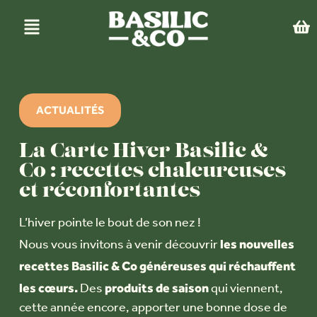
ACTUALITÉS
La Carte Hiver Basilic &
Co : recettes chaleureuses
et réconfortantes
L’hiver pointe le bout de son nez !
les nouvelles
Nous vous invitons à venir découvrir
recettes Basilic & Co généreuses qui réchauffent
les cœurs.
produits de saison
Des
qui viennent,
cette année encore, apporter une bonne dose de