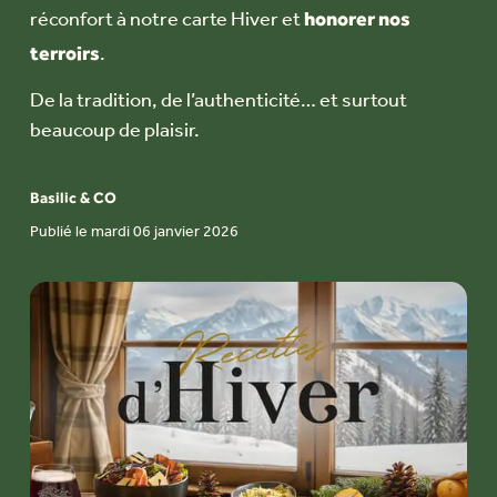
honorer nos
réconfort à notre carte Hiver et
terroirs
.
De la tradition, de l’authenticité… et surtout
beaucoup de plaisir.
Basilic & CO
Publié le mardi 06 janvier 2026