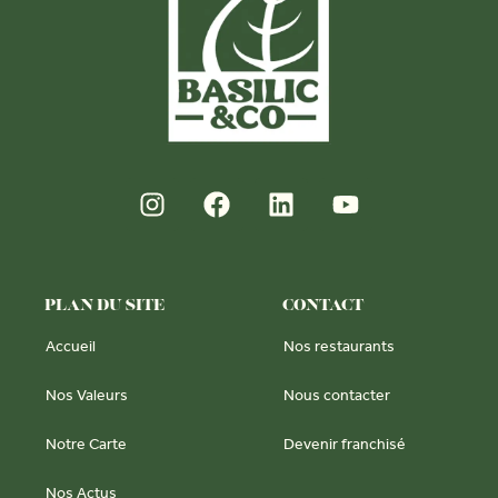
PLAN DU SITE
CONTACT
Accueil
Nos restaurants
Nos Valeurs
Nous contacter
Notre Carte
Devenir franchisé
Nos Actus