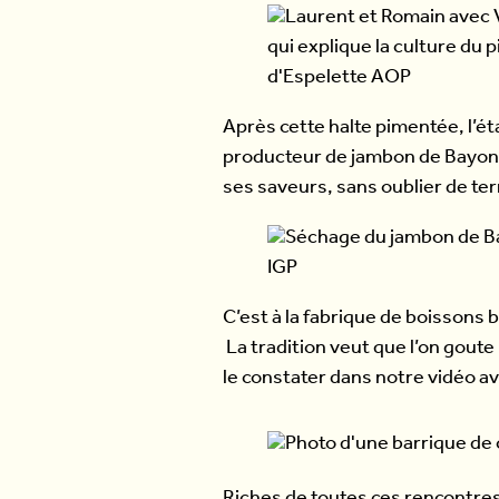
Après cette halte pimentée, l’é
producteur de jambon de Bayonn
ses saveurs, sans oublier de ter
C’est à la fabrique de boissons 
La tradition veut que l’on goute
le constater dans notre vidéo 