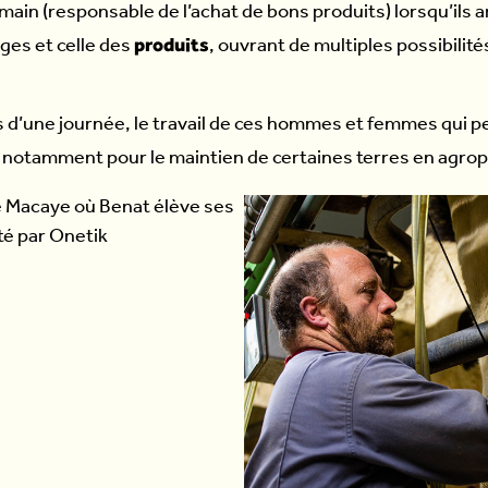
omain (responsable de l’achat de bons produits) lorsqu’ils 
produits
ges et celle des
, ouvrant de multiples possibilit
s d’une journée, le travail de ces hommes et femmes qui 
 notamment pour le maintien de certaines terres en agrop