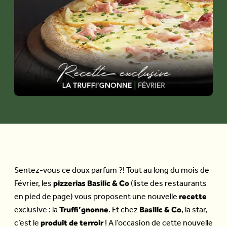
Sentez-vous ce doux parfum ?! Tout au long du mois de
pizzerias Basilic & Co
Février, les
(liste des restaurants
recette
en pied de page) vous proposent une nouvelle
Truffi’gnonne
Basilic & Co
exclusive : la
. Et chez
, la star,
produit de terroir
c’est le
! A l’occasion de cette nouvelle