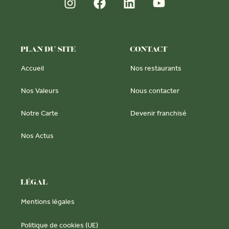
PLAN DU SITE
CONTACT
Accueil
Nos restaurants
Nos Valeurs
Nous contacter
Notre Carte
Devenir franchisé
Nos Actus
LÉGAL
Mentions légales
Politique de cookies (UE)