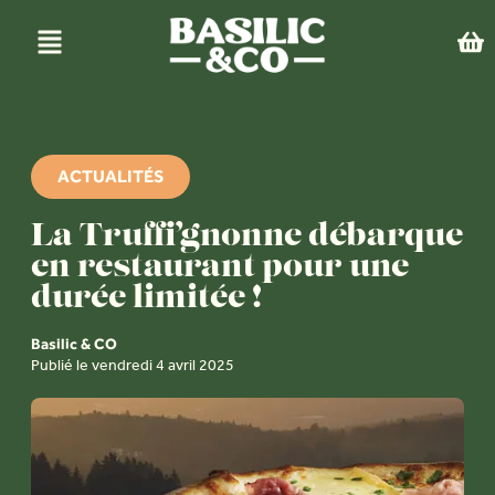
ACTUALITÉS
La Truffi’gnonne débarque
en restaurant pour une
durée limitée !
Basilic & CO
Publié le vendredi 4 avril 2025