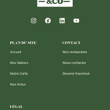
PLAN DU SITE
CONTACT
Accueil
Nos restaurants
Nos Valeurs
Nous contacter
Notre Carte
Devenir franchisé
Nos Actus
LÉGAL