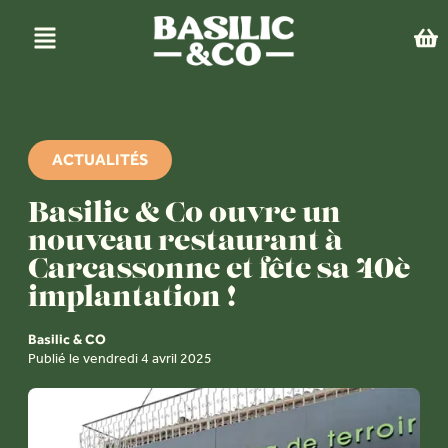
ACTUALITÉS
Basilic & Co ouvre un
nouveau restaurant à
Carcassonne et fête sa 40è
implantation !
Basilic & CO
Publié le vendredi 4 avril 2025