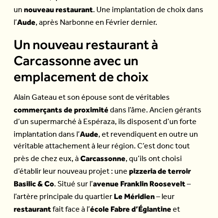
nouveau restaurant
un
. Une implantation de choix dans
Aude
l’
, après Narbonne en Février dernier.
Un nouveau restaurant à
Carcassonne avec un
emplacement de choix
Alain Gateau et son épouse sont de véritables
commerçants de proximité
dans l’âme. Ancien gérants
d’un supermarché à Espéraza, ils disposent d’un forte
Aude
implantation dans l’
, et revendiquent en outre un
véritable attachement à leur région. C’est donc tout
Carcassonne
près de chez eux, à
, qu’ils ont choisi
pizzeria de terroir
d’établir leur nouveau projet : une
Basilic & Co
avenue Franklin Roosevelt
. Situé sur l’
–
Le Méridien
l’artère principale du quartier
– leur
restaurant
école Fabre d’Églantine
fait face à l’
et