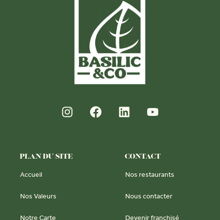
PLAN DU SITE
CONTACT
Accueil
Nos restaurants
Nos Valeurs
Nous contacter
Notre Carte
Devenir franchisé