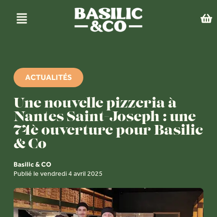
ACTUALITÉS
Une nouvelle pizzeria à
Nantes Saint-Joseph : une
74è ouverture pour Basilic
& Co
Basilic & CO
Publié le vendredi 4 avril 2025