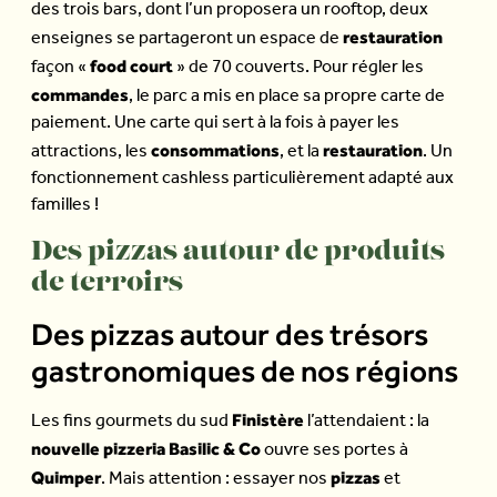
des trois bars, dont l’un proposera un rooftop, deux
restauration
enseignes se partageront un espace de
food court
façon «
» de 70 couverts. Pour régler les
commandes
, le parc a mis en place sa propre carte de
paiement. Une carte qui sert à la fois à payer les
consommations
restauration
attractions, les
, et la
. Un
fonctionnement cashless particulièrement adapté aux
familles !
Des pizzas autour de produits
de terroirs
Des pizzas autour des trésors
gastronomiques de nos régions
Finistère
Les fins gourmets du sud
l’attendaient : la
nouvelle pizzeria Basilic & Co
ouvre ses portes à
Quimper
pizzas
. Mais attention : essayer nos
et